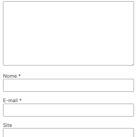
Nome
*
E-mail
*
Site