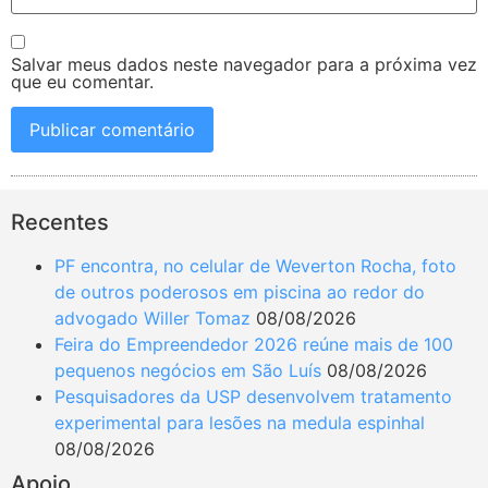
Salvar meus dados neste navegador para a próxima vez
que eu comentar.
Recentes
PF encontra, no celular de Weverton Rocha, foto
de outros poderosos em piscina ao redor do
advogado Willer Tomaz
08/08/2026
Feira do Empreendedor 2026 reúne mais de 100
pequenos negócios em São Luís
08/08/2026
Pesquisadores da USP desenvolvem tratamento
experimental para lesões na medula espinhal
08/08/2026
Apoio