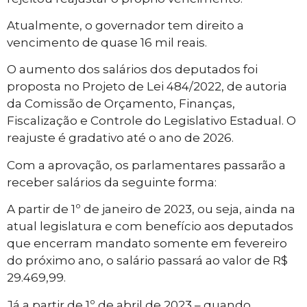
Atualmente, o governador tem direito a
vencimento de quase 16 mil reais.
O aumento dos salários dos deputados foi
proposta no Projeto de Lei 484/2022, de autoria
da Comissão de Orçamento, Finanças,
Fiscalização e
Controle do Legislativo Estadual
. O
reajuste é gradativo até o ano de 2026.
Com a aprovação, os parlamentares passarão a
receber salários da seguinte forma:
A partir de 1º de janeiro de 2023, ou seja, ainda na
atual legislatura e com benefício aos deputados
que encerram mandato somente em fevereiro
do próximo ano, o salário passará ao valor de R$
29.469,99.
Já a partir de 1º de abril de 2023 – quando