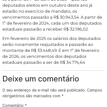
deputados eleitos em outubro deste ano já
estarão no exercício de mandato, os
vencimentos passarão a R$ 30.943,54. A partir de
1º de fevereiro de 2024, cada um dos deputados
estaduais passarão a receber R$ 32.196,02.
Em fevereiro de 2025 os salários dos deputados
serão novamente reajustados e passarão ao
montante de R$ 33.448,49. E em 1º de fevereiro
de 2026, os vencimentos dos deputados
estaduais passarão a ser de R$ 34.774,64
Deixe um comentário
O seu endereço de e-mail não será publicado.
Campos
obrigatórios são marcados com
*
Comentário
*