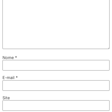
Nome
*
E-mail
*
Site