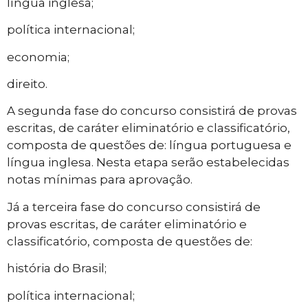
língua inglesa;
política internacional;
economia;
direito.
A segunda fase do concurso consistirá de provas
escritas, de caráter eliminatório e classificatório,
composta de questões de: língua portuguesa e
língua inglesa. Nesta etapa serão estabelecidas
notas mínimas para aprovação.
Já a terceira fase do concurso consistirá de
provas escritas, de caráter eliminatório e
classificatório, composta de questões de:
história do Brasil;
política internacional;