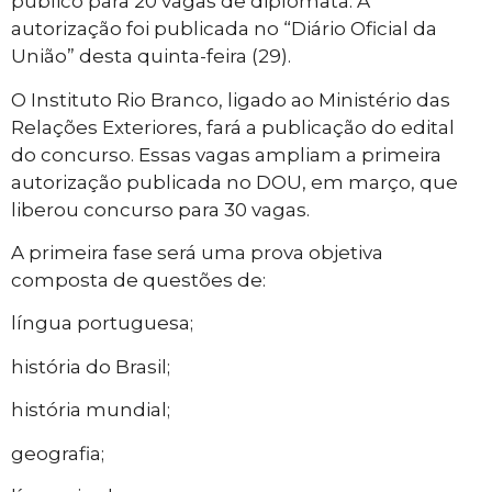
público para 20 vagas de diplomata. A
autorização foi publicada no “Diário Oficial da
União” desta quinta-feira (29).
O Instituto Rio Branco, ligado ao Ministério das
Relações Exteriores, fará a publicação do edital
do concurso. Essas vagas ampliam a primeira
autorização publicada no DOU, em março, que
liberou concurso para 30 vagas.
A primeira fase será uma prova objetiva
composta de questões de:
língua portuguesa;
história do Brasil;
história mundial;
geografia;