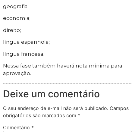
geografia;
economia;
direito;
língua espanhola;
língua francesa.
Nessa fase também haverá nota mínima para
aprovação.
Deixe um comentário
O seu endereço de e-mail não será publicado.
Campos
obrigatórios são marcados com
*
Comentário
*