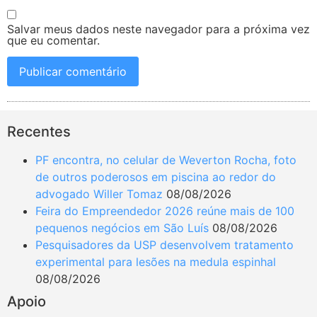
Salvar meus dados neste navegador para a próxima vez
que eu comentar.
Recentes
PF encontra, no celular de Weverton Rocha, foto
de outros poderosos em piscina ao redor do
advogado Willer Tomaz
08/08/2026
Feira do Empreendedor 2026 reúne mais de 100
pequenos negócios em São Luís
08/08/2026
Pesquisadores da USP desenvolvem tratamento
experimental para lesões na medula espinhal
08/08/2026
Apoio