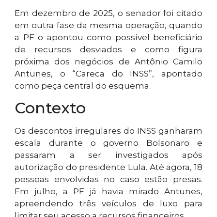
Em dezembro de 2025, o senador foi citado
em outra fase da mesma operação, quando
a PF o apontou como possível beneficiário
de recursos desviados e como figura
próxima dos negócios de Antônio Camilo
Antunes, o “Careca do INSS”, apontado
como peça central do esquema.
Contexto
Os descontos irregulares do INSS ganharam
escala durante o governo Bolsonaro e
passaram a ser investigados após
autorização do presidente Lula. Até agora, 18
pessoas envolvidas no caso estão presas.
Em julho, a PF já havia mirado Antunes,
apreendendo três veículos de luxo para
limitar seu acesso a recursos financeiros.