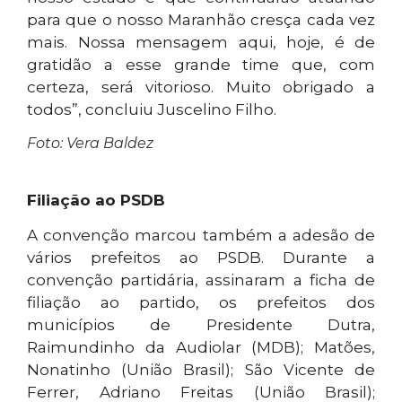
para que o nosso Maranhão cresça cada vez
mais. Nossa mensagem aqui, hoje, é de
gratidão a esse grande time que, com
certeza, será vitorioso. Muito obrigado a
todos”, concluiu Juscelino Filho.
Foto: Vera Baldez
Filiação ao PSDB
A convenção marcou também a adesão de
vários prefeitos ao PSDB. Durante a
convenção partidária, assinaram a ficha de
filiação ao partido, os prefeitos dos
municípios de Presidente Dutra,
Raimundinho da Audiolar (MDB); Matões,
Nonatinho (União Brasil); São Vicente de
Ferrer, Adriano Freitas (União Brasil);