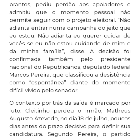
prantos, pediu perdão aos apoiadores e
admitiu que o momento pessoal não
permite seguir com o projeto eleitoral. “Não
adianta entrar numa campanha do jeito que
eu estou. Não adianta eu querer cuidar de
vocês se eu não estou cuidando de mim e
da minha família”, disse. A decisão foi
confirmada também pelo presidente
nacional do Republicanos, deputado federal
Marcos Pereira, que classificou a desistência
como “espontânea” diante do momento
difícil vivido pelo senador.
O contexto por trás da saída é marcado por
luto. Cleitinho perdeu o irmão, Matheus
Augusto Azevedo, no dia 18 de julho, poucos
dias antes do prazo decisivo para definir sua
candidatura. Segundo Pereira, o partido