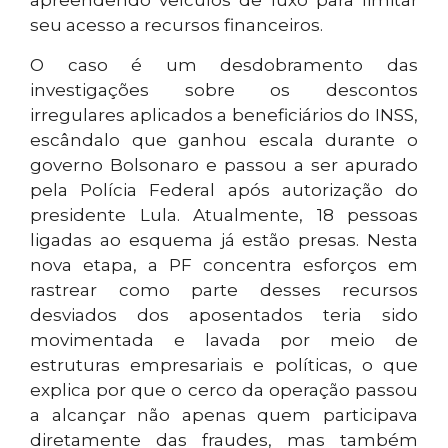
apreendendo veículos de luxo para limitar
seu acesso a recursos financeiros.
O caso é um desdobramento das
investigações sobre os descontos
irregulares aplicados a beneficiários do INSS,
escândalo que ganhou escala durante o
governo Bolsonaro e passou a ser apurado
pela Polícia Federal após autorização do
presidente Lula. Atualmente, 18 pessoas
ligadas ao esquema já estão presas. Nesta
nova etapa, a PF concentra esforços em
rastrear como parte desses recursos
desviados dos aposentados teria sido
movimentada e lavada por meio de
estruturas empresariais e políticas, o que
explica por que o cerco da operação passou
a alcançar não apenas quem participava
diretamente das fraudes, mas também