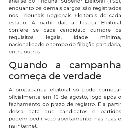
análise do Tribunal Superior Eleitoral (TSE),
enquanto os demais cargos são registrados
nos Tribunais Regionais Eleitorais de cada
estado. A partir daí, a Justiça Eleitoral
confere se cada candidato cumpre os
requisitos legais, idade mínima,
nacionalidade e tempo de filiação partidária,
entre outros.
Quando a campanha
começa de verdade
A propaganda eleitoral só pode começar
oficialmente em 16 de agosto, logo após o
fechamento do prazo de registro. É a partir
dessa data que candidatos e partidos
podem pedir voto abertamente, nas ruas e
na internet.