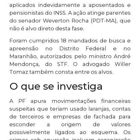
aplicados indevidamente a aposentados e
pensionistas do INSS. A ação atinge parentes
do senador Weverton Rocha (PDT-MA), que
não é alvo direto desta fase.
Foram cumpridos 18 mandados de busca e
apreensão no Distrito Federal e no
Maranhão, autorizados pelo ministro André
Mendonça, do STF. O advogado Willer
Tomaz também consta entre os alvos.
O que se investiga
A PF apura movimentações financeiras
suspeitas que teriam usado laranjas, contas
de terceiros e empresas de fachada para
esconder a origem de valores
possivelmente ligados ao esquema. Os