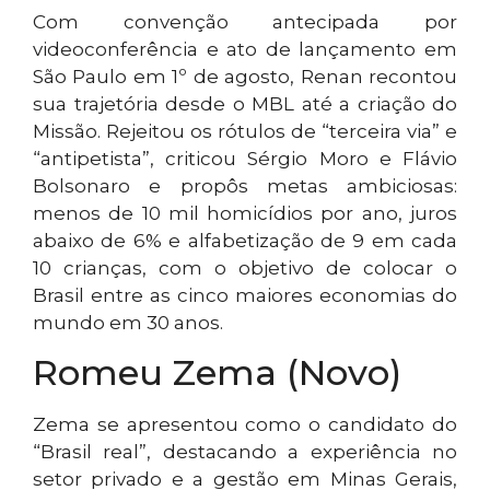
Com convenção antecipada por
videoconferência e ato de lançamento em
São Paulo em 1º de agosto, Renan recontou
sua trajetória desde o MBL até a criação do
Missão. Rejeitou os rótulos de “terceira via” e
“antipetista”, criticou Sérgio Moro e Flávio
Bolsonaro e propôs metas ambiciosas:
menos de 10 mil homicídios por ano, juros
abaixo de 6% e alfabetização de 9 em cada
10 crianças, com o objetivo de colocar o
Brasil entre as cinco maiores economias do
mundo em 30 anos.
Romeu Zema (Novo)
Zema se apresentou como o candidato do
“Brasil real”, destacando a experiência no
setor privado e a gestão em Minas Gerais,