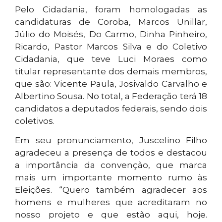
Pelo Cidadania, foram homologadas as
candidaturas de Coroba, Marcos Unillar,
Júlio do Moisés, Do Carmo, Dinha Pinheiro,
Ricardo, Pastor Marcos Silva e do Coletivo
Cidadania, que teve Luci Moraes como
titular representante dos demais membros,
que são: Vicente Paula, Josivaldo Carvalho e
Albertino Sousa. No total, a Federação terá 18
candidatos a deputados federais, sendo dois
coletivos.
Em seu pronunciamento, Juscelino Filho
agradeceu a presença de todos e destacou
a importância da convenção, que marca
mais um importante momento rumo às
Eleições. “Quero também agradecer aos
homens e mulheres que acreditaram no
nosso projeto e que estão aqui, hoje.