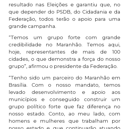
resultado nas Eleições e garantiu que, no
que depender do PSDB, do Cidadania e da
Federação, todos terão o apoio para uma
grande campanha.
“Temos um grupo forte com grande
credibilidade no Maranhão. Temos aqui,
hoje, representantes de mais de 100
cidades, o que demonstra a força do nosso
grupo”, afirmou o presidente da Federação.
“Tenho sido um parceiro do Maranhão em
Brasília. Com o nosso mandato, temos
levado desenvolvimento e apoio aos
municípios e conseguido construir um
grupo político forte que faz diferença no
nosso estado. Conto, ao meu lado, com
homens e mulheres que trabalham por
nosso estado e que continuarão atuando