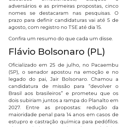
adversários e as primeiras propostas, cinco
nomes se destacaram nas pesquisas. O
prazo para definir candidaturas vai até 5 de
agosto, com registro no TSE até dia 15.
Confira um resumo do que cada um disse.
Flávio Bolsonaro (PL)
Oficializado em 25 de julho, no Pacaembu
(SP), o senador apostou na emoção e no
legado do pai, Jair Bolsonaro. Chamou a
candidatura de missão para “devolver o
Brasil aos brasileiros” e prometeu que os
dois subiriam juntos a rampa do Planalto em
2027. Entre as propostas: redução da
maioridade penal para 14 anos em casos de
estupro e castração química para pedófilos.