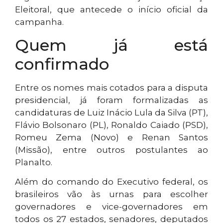
Eleitoral, que antecede o início oficial da
campanha.
Quem já está
confirmado
Entre os nomes mais cotados para a disputa
presidencial, já foram formalizadas as
candidaturas de Luiz Inácio Lula da Silva (PT),
Flávio Bolsonaro (PL), Ronaldo Caiado (PSD),
Romeu Zema (Novo) e Renan Santos
(Missão), entre outros postulantes ao
Planalto.
Além do comando do Executivo federal, os
brasileiros vão às urnas para escolher
governadores e vice-governadores em
todos os 27 estados, senadores, deputados