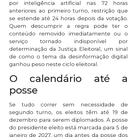
por inteligência artificial nas 72 horas
anteriores ao primeiro turno, restrição que
se estende até 24 horas depois da votação.
Quem descumprir a regra pode ter o
conteúdo removido imediatamente ou o
serviço tornado indisponível por
determinação da Justiça Eleitoral, um sinal
de como o tema da desinformação digital
ganhou peso neste ciclo eleitoral.
O calendário até a
posse
Se tudo correr sem necessidade de
segundo turno, os eleitos têm até 19 de
dezembro para serem diplomados. A posse
do presidente eleito está marcada para 5 de
janeiro de 2027, um dia antes da posse dos