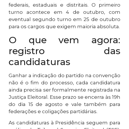
federais, estaduais e distritais. O primeiro
turno acontece em 4 de outubro, com
eventual segundo turno em 25 de outubro
para os cargos que exigem maioria absoluta.
O que vem agora:
registro das
candidaturas
Ganhar a indicação do partido na convenção
não é o fim do processo, cada candidatura
ainda precisa ser formalmente registrada na
Justiça Eleitoral. Esse prazo se encerra às 19h
do dia 15 de agosto e vale também para
federações e coligações partidárias.
As candidaturas à Presidência seguem para