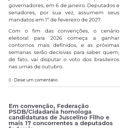
governadores, em 6 de janeiro. Deputados e
senadores, por sua vez, assumem seus
mandatos em 1º de fevereiro de 2027.
Com o fim das convenções, o cenário
eleitoral para 2026 começa a ganhar
contornos mais definidos, e as próximas
semanas serão decisivas para saber quem,
de fato, vai disputar o voto dos brasileiros
nas urnas de outubro.
Deixe um comentário
Em convenção, Federação
PSDB/Cidadania homologa
candidaturas de Juscelino Filho e
mais 17 concorrentes a deputados