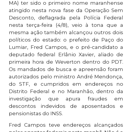
MA) ter sido o primeiro nome maranhense
atingido nesta nova fase da Operação Sem
Desconto, deflagrada pela Polícia Federal
nesta terça-feira (4/8), veio à tona que a
mesma ação também alcançou outros dois
políticos do estado: o prefeito de Paço do
Lumiar, Fred Campos, e o pré-candidato a
deputado federal Erlânio Xavier, aliado de
primeira hora de Weverton dentro do PDT.
Os mandados de busca e apreensão foram
autorizados pelo ministro André Mendonça,
do STF, e cumpridos em endereços no
Distrito Federal e no Maranhão, dentro da
investigação que apura fraudes em
descontos indevidos de aposentados e
pensionistas do INSS.
Fred Campos teve endereços alcançados