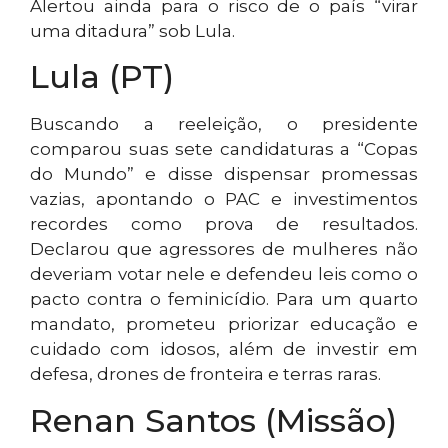
Alertou ainda para o risco de o país “virar
uma ditadura” sob Lula.
Lula (PT)
Buscando a reeleição, o presidente
comparou suas sete candidaturas a “Copas
do Mundo” e disse dispensar promessas
vazias, apontando o PAC e investimentos
recordes como prova de resultados.
Declarou que agressores de mulheres não
deveriam votar nele e defendeu leis como o
pacto contra o feminicídio. Para um quarto
mandato, prometeu priorizar educação e
cuidado com idosos, além de investir em
defesa, drones de fronteira e terras raras.
Renan Santos (Missão)