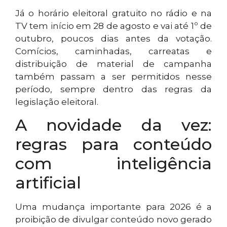
Já o horário eleitoral gratuito no rádio e na
TV tem início em 28 de agosto e vai até 1º de
outubro, poucos dias antes da votação.
Comícios, caminhadas, carreatas e
distribuição de material de campanha
também passam a ser permitidos nesse
período, sempre dentro das regras da
legislação eleitoral.
A novidade da vez:
regras para conteúdo
com inteligência
artificial
Uma mudança importante para 2026 é a
proibição de divulgar conteúdo novo gerado