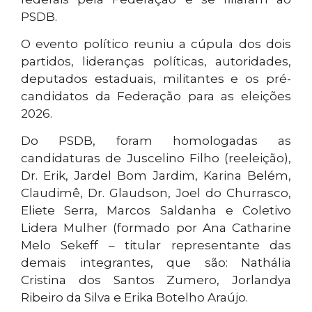
PSDB.
O evento político reuniu a cúpula dos dois
partidos, lideranças políticas, autoridades,
deputados estaduais, militantes e os pré-
candidatos da Federação para as eleições
2026.
Do PSDB, foram homologadas as
candidaturas de Juscelino Filho (reeleição),
Dr. Erik, Jardel Bom Jardim, Karina Belém,
Claudimê, Dr. Glaudson, Joel do Churrasco,
Eliete Serra, Marcos Saldanha e Coletivo
Lidera Mulher (formado por Ana Catharine
Melo Sekeff – titular representante das
demais integrantes, que são: Nathália
Cristina dos Santos Zumero, Jorlandya
Ribeiro da Silva e Erika Botelho Araújo.