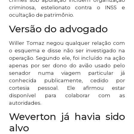
crimes sob apuração incluem organização
criminosa, estelionato contra o INSS e
ocultação de patrimônio.
Versão do advogado
Willer Tomaz negou qualquer relação com
o esquema e disse não ser investigado na
operação. Segundo ele, foi incluído na ação
apenas por ser dono do avião usado pelo
senador numa viagem particular já
conhecida publicamente, cedido por
cortesia pessoal. Ele afirmou estar
disponível para colaborar com as
autoridades.
Weverton já havia sido
alvo