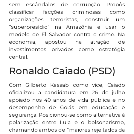
sem escândalos de corrupção. Propôs
classificar facções criminosas como
organizações terroristas, construir um
“superpresídio” na Amazônia e usar o
modelo de El Salvador contra o crime. Na
economia, apostou na atração de
investimentos privados como estratégia
central.
Ronaldo Caiado (PSD)
Com Gilberto Kassab como vice, Caiado
oficializou a candidatura em 26 de julho
apoiado nos 40 anos de vida pública e no
desempenho de Goiás em educação e
segurança. Posicionou-se como alternativa à
polarização entre Lula e o bolsonarismo,
chamando ambos de “maiores rejeitados da