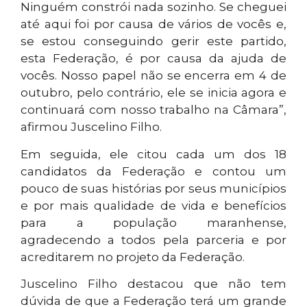
Ninguém constrói nada sozinho. Se cheguei
até aqui foi por causa de vários de vocês e,
se estou conseguindo gerir este partido,
esta Federação, é por causa da ajuda de
vocês. Nosso papel não se encerra em 4 de
outubro, pelo contrário, ele se inicia agora e
continuará com nosso trabalho na Câmara”,
afirmou Juscelino Filho.
Em seguida, ele citou cada um dos 18
candidatos da Federação e contou um
pouco de suas histórias por seus municípios
e por mais qualidade de vida e benefícios
para a população maranhense,
agradecendo a todos pela parceria e por
acreditarem no projeto da Federação.
Juscelino Filho destacou que não tem
dúvida de que a Federação terá um grande