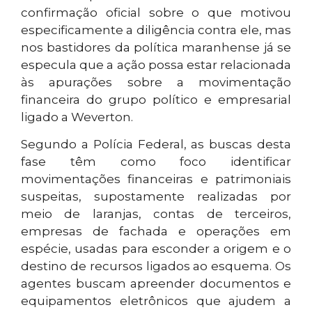
confirmação oficial sobre o que motivou
especificamente a diligência contra ele, mas
nos bastidores da política maranhense já se
especula que a ação possa estar relacionada
às apurações sobre a movimentação
financeira do grupo político e empresarial
ligado a Weverton.
Segundo a Polícia Federal, as buscas desta
fase têm como foco identificar
movimentações financeiras e patrimoniais
suspeitas, supostamente realizadas por
meio de laranjas, contas de terceiros,
empresas de fachada e operações em
espécie, usadas para esconder a origem e o
destino de recursos ligados ao esquema. Os
agentes buscam apreender documentos e
equipamentos eletrônicos que ajudem a