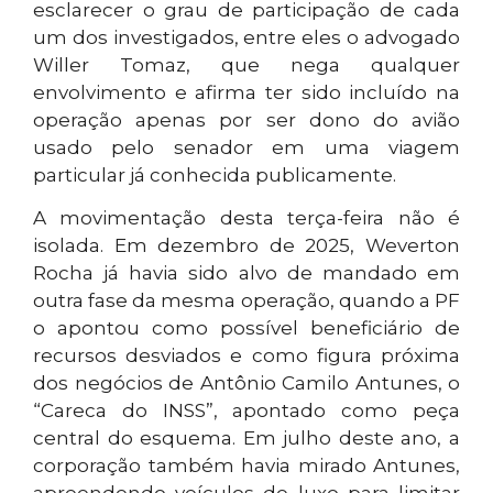
esclarecer o grau de participação de cada
um dos investigados, entre eles o advogado
Willer Tomaz, que nega qualquer
envolvimento e afirma ter sido incluído na
operação apenas por ser dono do avião
usado pelo senador em uma viagem
particular já conhecida publicamente.
A movimentação desta terça-feira não é
isolada. Em dezembro de 2025, Weverton
Rocha já havia sido alvo de mandado em
outra fase da mesma operação, quando a PF
o apontou como possível beneficiário de
recursos desviados e como figura próxima
dos negócios de Antônio Camilo Antunes, o
“Careca do INSS”, apontado como peça
central do esquema. Em julho deste ano, a
corporação também havia mirado Antunes,