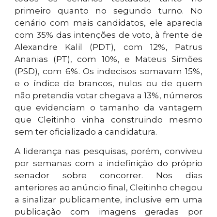
primeiro quanto no segundo turno. No
cenário com mais candidatos, ele aparecia
com 35% das intenções de voto, à frente de
Alexandre Kalil (PDT), com 12%, Patrus
Ananias (PT), com 10%, e Mateus Simões
(PSD), com 6%. Os indecisos somavam 15%,
e o índice de brancos, nulos ou de quem
não pretendia votar chegava a 13%, números
que evidenciam o tamanho da vantagem
que Cleitinho vinha construindo mesmo
sem ter oficializado a candidatura.
A liderança nas pesquisas, porém, conviveu
por semanas com a indefinição do próprio
senador sobre concorrer. Nos dias
anteriores ao anúncio final, Cleitinho chegou
a sinalizar publicamente, inclusive em uma
publicação com imagens geradas por