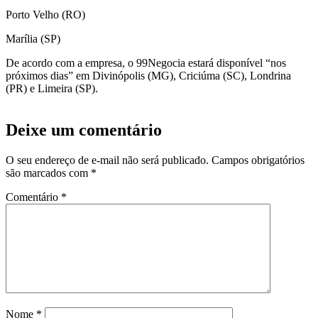
Porto Velho (RO)
Marília (SP)
De acordo com a empresa, o 99Negocia estará disponível “nos
próximos dias” em Divinópolis (MG), Criciúma (SC), Londrina
(PR) e Limeira (SP).
Deixe um comentário
O seu endereço de e-mail não será publicado.
Campos obrigatórios
são marcados com
*
Comentário
*
Nome
*