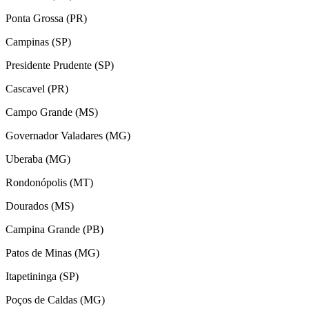
Ponta Grossa (PR)
Campinas (SP)
Presidente Prudente (SP)
Cascavel (PR)
Campo Grande (MS)
Governador Valadares (MG)
Uberaba (MG)
Rondonópolis (MT)
Dourados (MS)
Campina Grande (PB)
Patos de Minas (MG)
Itapetininga (SP)
Poços de Caldas (MG)