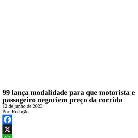
99 lança modalidade para que motorista e
passageiro negociem preço da corrida
12 de junho de 2023
Por:
Redação
Facebook