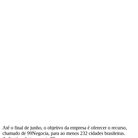
Até o final de junho, o objetivo da empresa é oferecer o recurso,
chamado de 99Negocia, para ao menos 232 cidades brasileiras.