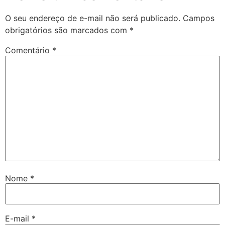
O seu endereço de e-mail não será publicado.
Campos
obrigatórios são marcados com
*
Comentário
*
Nome
*
E-mail
*