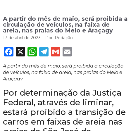
A partir do mês de maio, será proibida a
circulação de veículos, na faixa de
areia, nas praias do Meio e Araçagy
17 de abril de 2023
Por:
Redação
Facebook
X
WhatsApp
Telegram
Gmail
Email
A partir do mês de maio, será proibida a circulação
de veículos, na faixa de areia, nas praias do Meio e
Araçagy
Por determinação da Justiça
Federal, através de liminar,
estará proibido a transição de
carros em faixas de areia nas