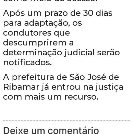
Após um prazo de 30 dias
para adaptação, os
condutores que
descumprirem a
determinação judicial serão
notificados.
A prefeitura de São José de
Ribamar já entrou na justiça
com mais um recurso.
Deixe um comentário