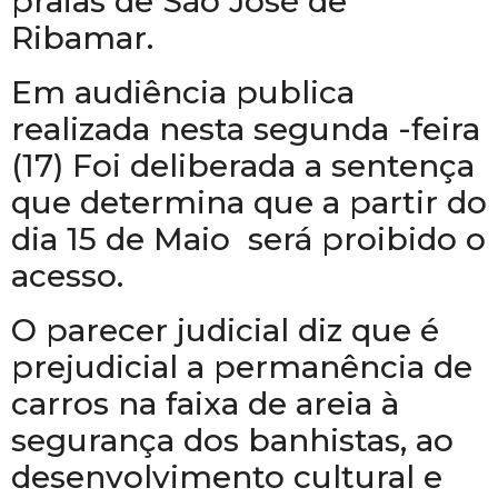
praias de São José de
Ribamar.
Em audiência publica
realizada nesta segunda -feira
(17) Foi deliberada a sentença
que determina que a partir do
dia 15 de Maio será proibido o
acesso.
O parecer judicial diz que é
prejudicial a permanência de
carros na faixa de areia à
segurança dos banhistas, ao
desenvolvimento cultural e