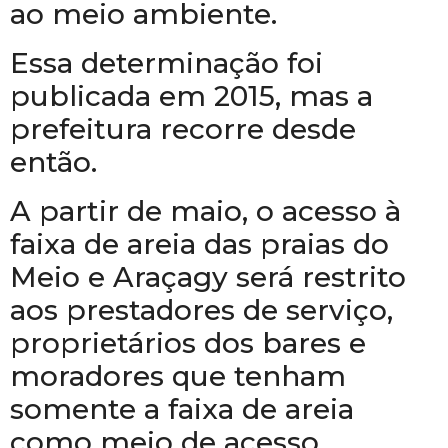
ao meio ambiente.
Essa determinação foi
publicada em 2015, mas a
prefeitura recorre desde
então.
A partir de maio, o acesso à
faixa de areia das praias do
Meio e Araçagy será restrito
aos prestadores de serviço,
proprietários dos bares e
moradores que tenham
somente a faixa de areia
como meio de acesso.