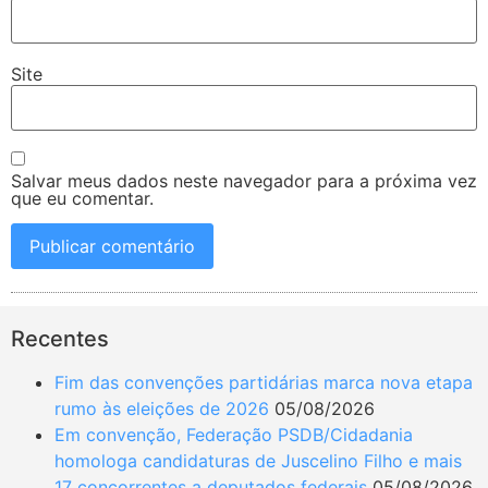
Site
Salvar meus dados neste navegador para a próxima vez
que eu comentar.
Recentes
Fim das convenções partidárias marca nova etapa
rumo às eleições de 2026
05/08/2026
Em convenção, Federação PSDB/Cidadania
homologa candidaturas de Juscelino Filho e mais
17 concorrentes a deputados federais
05/08/2026