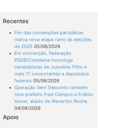
Recentes
Fim das convenções partidárias
marca nova etapa rumo às eleições
de 2026
05/08/2026
Em convenção, Federação
PSDB/Cidadania homologa
candidaturas de Juscelino Filho e
mais 17 concorrentes a deputados
federais
05/08/2026
Operação Sem Desconto também
mira prefeito Fred Campos e Erlânio
Xavier, aliado de Weverton Rocha
04/08/2026
Apoio