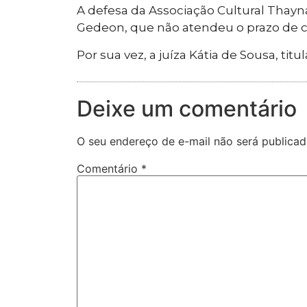
A defesa da Associação Cultural Thay
Gedeon, que não atendeu o prazo de ci
Por sua vez, a juíza Kátia de Sousa, titu
Deixe um comentário
O seu endereço de e-mail não será publicad
Comentário
*