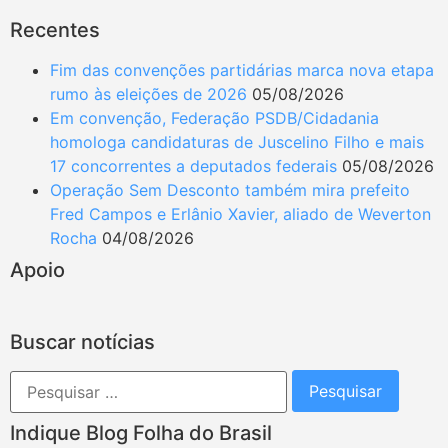
Recentes
Fim das convenções partidárias marca nova etapa
rumo às eleições de 2026
05/08/2026
Em convenção, Federação PSDB/Cidadania
homologa candidaturas de Juscelino Filho e mais
17 concorrentes a deputados federais
05/08/2026
Operação Sem Desconto também mira prefeito
Fred Campos e Erlânio Xavier, aliado de Weverton
Rocha
04/08/2026
Apoio
Buscar notícias
Indique Blog Folha do Brasil