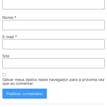
Nome
*
E-mail
*
Site
Salvar meus dados neste navegador para a próxima vez
que eu comentar.