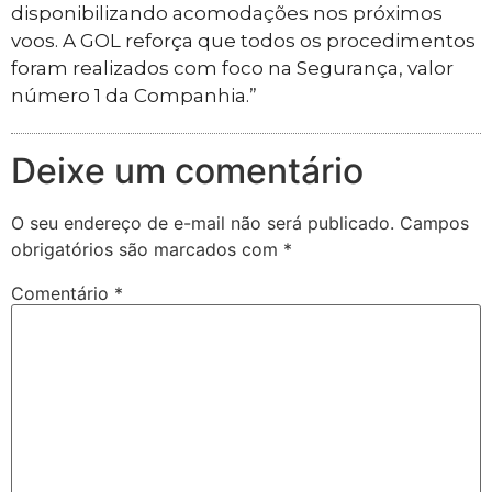
disponibilizando acomodações nos próximos
voos. A GOL reforça que todos os procedimentos
foram realizados com foco na Segurança, valor
número 1 da Companhia.”
Deixe um comentário
O seu endereço de e-mail não será publicado.
Campos
obrigatórios são marcados com
*
Comentário
*