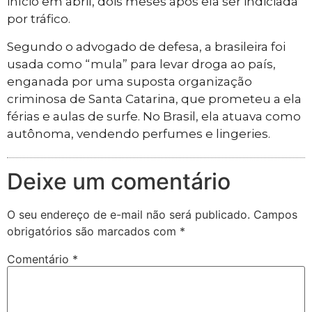
início em abril, dois meses após ela ser indiciada
por tráfico.
Segundo o advogado de defesa, a brasileira foi
usada como “mula” para levar droga ao país,
enganada por uma suposta organização
criminosa de Santa Catarina, que prometeu a ela
férias e aulas de surfe. No Brasil, ela atuava como
autônoma, vendendo perfumes e lingeries.
Deixe um comentário
O seu endereço de e-mail não será publicado.
Campos
obrigatórios são marcados com
*
Comentário
*