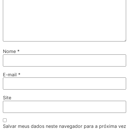
Nome
*
E-mail
*
Site
Salvar meus dados neste navegador para a próxima vez