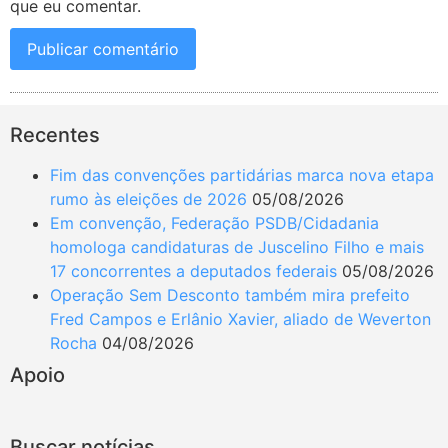
que eu comentar.
Recentes
Fim das convenções partidárias marca nova etapa
rumo às eleições de 2026
05/08/2026
Em convenção, Federação PSDB/Cidadania
homologa candidaturas de Juscelino Filho e mais
17 concorrentes a deputados federais
05/08/2026
Operação Sem Desconto também mira prefeito
Fred Campos e Erlânio Xavier, aliado de Weverton
Rocha
04/08/2026
Apoio
Buscar notícias