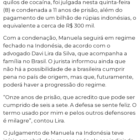
quilos de cocaína, foi julgada nesta quinta-feira
(8) e condenada a 11 anos de prisão, além do
pagamento de um bilhão de rúpias indonésias, o
equivalente a cerca de R$ 300 mil.
Com a condenação, Manuela seguirá em regime
fechado na Indonésia, de acordo com o
advogado Davi Lira da Silva, que acompanha a
família no Brasil. O jurista informou ainda que
não há a possibilidade de a brasileira cumprir
pena no país de origem, mas que, futuramente,
poderá haver a progressão do regime.
“Onze anos de prisão, que acredito que pode ser
cumprido de seis a sete. A defesa se sente feliz. O
termo usado por mim e pelos outros defensores
é milagre”, contou Lira.
O julgamento de Manuela na Indonésia teve