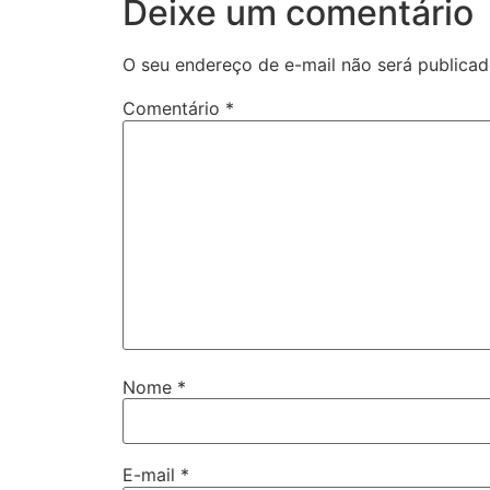
Deixe um comentário
O seu endereço de e-mail não será publicad
Comentário
*
Nome
*
E-mail
*