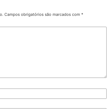
o.
Campos obrigatórios são marcados com
*