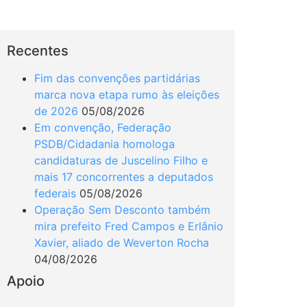
Recentes
Fim das convenções partidárias
marca nova etapa rumo às eleições
de 2026
05/08/2026
Em convenção, Federação
PSDB/Cidadania homologa
candidaturas de Juscelino Filho e
mais 17 concorrentes a deputados
federais
05/08/2026
Operação Sem Desconto também
mira prefeito Fred Campos e Erlânio
Xavier, aliado de Weverton Rocha
04/08/2026
Apoio