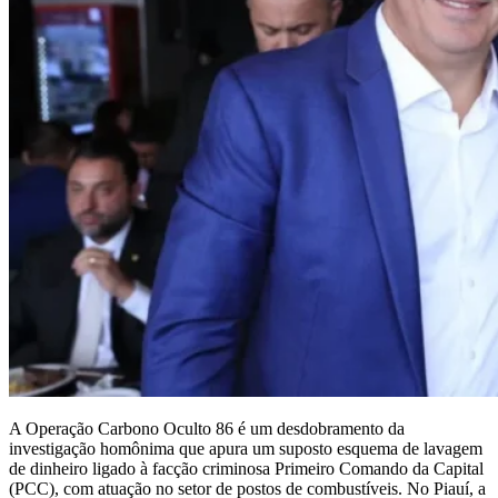
A Operação Carbono Oculto 86 é um desdobramento da
investigação homônima que apura um suposto esquema de lavagem
de dinheiro ligado à facção criminosa Primeiro Comando da Capital
(PCC), com atuação no setor de postos de combustíveis. No Piauí, a