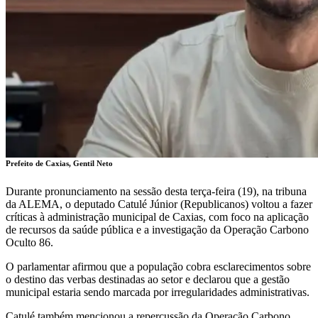
Prefeito de Caxias, Gentil Neto
Durante pronunciamento na sessão desta terça-feira (19), na tribuna
da ALEMA, o deputado Catulé Júnior (Republicanos) voltou a fazer
críticas à administração municipal de Caxias, com foco na aplicação
de recursos da saúde pública e a investigação da Operação Carbono
Oculto 86.
O parlamentar afirmou que a população cobra esclarecimentos sobre
o destino das verbas destinadas ao setor e declarou que a gestão
municipal estaria sendo marcada por irregularidades administrativas.
Catulé também mencionou a repercussão da Operação Carbono