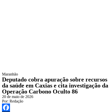
Maranhão
Deputado cobra apuração sobre recursos
da saúde em Caxias e cita investigação da
Operação Carbono Oculto 86
20 de maio de 2026
Por:
Redação