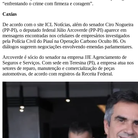
“enfrentando o crime com firmeza e coragem”.
Caxias
De acordo com o site ICL Notícias, além do senador Ciro Nogueira
(PP-PI), o deputado federal Júlio Arcoverde (PP-PI) aparece em
mensagens encontradas nos celulares de empresários investigados
pela Polícia Civil do Piauí na Operação Carbono Oculto 86. Os
diálogos sugerem negociações envolvendo emendas parlamentares.
Arcoverde é sócio do senador na empresa JJE Agenciamento de
Seguros e Serviços. Com sede em Teresina (PI), a empresa atua nos
setores de reparo, manutenção e comercialização de peças
automotivas, de acordo com registros da Receita Federal.