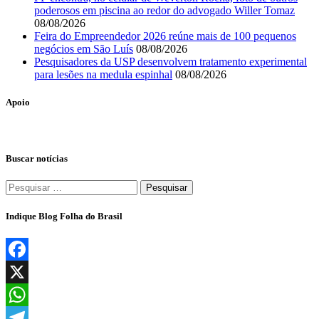
poderosos em piscina ao redor do advogado Willer Tomaz
08/08/2026
Feira do Empreendedor 2026 reúne mais de 100 pequenos
negócios em São Luís
08/08/2026
Pesquisadores da USP desenvolvem tratamento experimental
para lesões na medula espinhal
08/08/2026
Apoio
Buscar notícias
Pesquisar
por:
Indique Blog Folha do Brasil
Facebook
X
WhatsApp