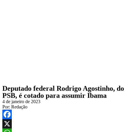
Deputado federal Rodrigo Agostinho, do
PSB, é cotado para assumir Ibama
4 de janeiro de 2023
Por:
Redação
Facebook