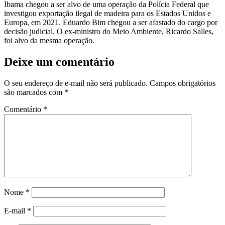
Ibama chegou a ser alvo de uma operação da Polícia Federal que
investigou exportação ilegal de madeira para os Estados Unidos e
Europa, em 2021. Eduardo Bim chegou a ser afastado do cargo por
decisão judicial. O ex-ministro do Meio Ambiente, Ricardo Salles,
foi alvo da mesma operação.
Deixe um comentário
O seu endereço de e-mail não será publicado.
Campos obrigatórios
são marcados com
*
Comentário
*
Nome
*
E-mail
*