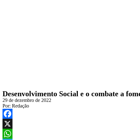
Desenvolvimento Social e o combate a fom
29 de dezembro de 2022
Por:
Redação
Facebook
X