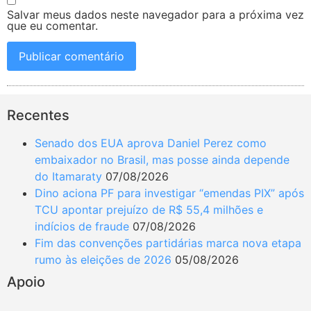
Salvar meus dados neste navegador para a próxima vez
que eu comentar.
Recentes
Senado dos EUA aprova Daniel Perez como
embaixador no Brasil, mas posse ainda depende
do Itamaraty
07/08/2026
Dino aciona PF para investigar “emendas PIX” após
TCU apontar prejuízo de R$ 55,4 milhões e
indícios de fraude
07/08/2026
Fim das convenções partidárias marca nova etapa
rumo às eleições de 2026
05/08/2026
Apoio