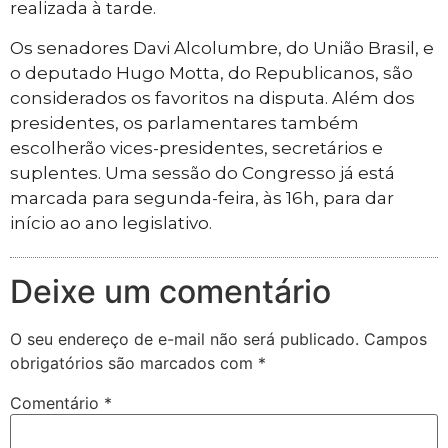
realizada à tarde.
Os senadores Davi Alcolumbre, do União Brasil, e
o deputado Hugo Motta, do Republicanos, são
considerados os favoritos na disputa. Além dos
presidentes, os parlamentares também
escolherão vices-presidentes, secretários e
suplentes. Uma sessão do Congresso já está
marcada para segunda-feira, às 16h, para dar
início ao ano legislativo.
Deixe um comentário
O seu endereço de e-mail não será publicado.
Campos
obrigatórios são marcados com
*
Comentário
*