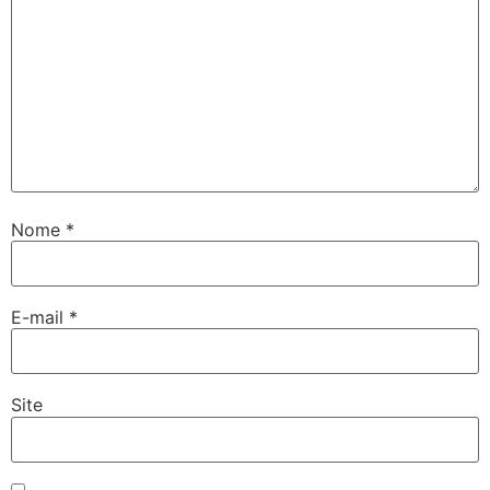
Nome
*
E-mail
*
Site