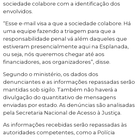
sociedade colabore com a identificação dos
envolvidos.
“Esse e-mail visa a que a sociedade colabore. Há
uma equipe fazendo a triagem para que a
responsabilidade penal vá além daqueles que
estiveram presencialmente aqui na Esplanada,
ou seja, nós queremos chegar até aos
financiadores, aos organizadores”, disse.
Segundo o ministério, os dados dos
denunciantes e as informações repassadas serão
mantidas sob sigilo. Também não haverá a
divulgação do quantitativo de mensagens
enviadas por estado. As denúncias são analisadas
pela Secretaria Nacional de Acesso à Justiça.
As informações recebidas serão repassadas às
autoridades competentes, como a Polícia