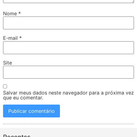
Nome
*
E-mail
*
Site
Salvar meus dados neste navegador para a próxima vez
que eu comentar.