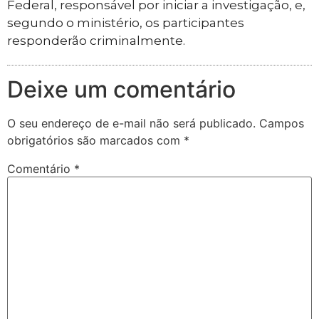
Federal, responsável por iniciar a investigação, e,
segundo o ministério, os participantes
responderão criminalmente.
Deixe um comentário
O seu endereço de e-mail não será publicado.
Campos
obrigatórios são marcados com
*
Comentário
*