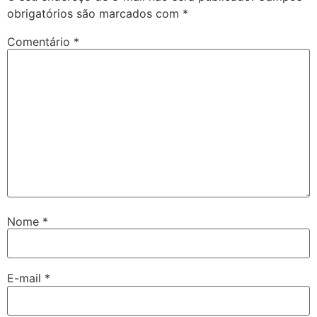
obrigatórios são marcados com
*
Comentário
*
Nome
*
E-mail
*