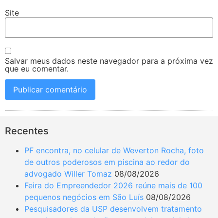
Site
Salvar meus dados neste navegador para a próxima vez
que eu comentar.
Recentes
PF encontra, no celular de Weverton Rocha, foto
de outros poderosos em piscina ao redor do
advogado Willer Tomaz
08/08/2026
Feira do Empreendedor 2026 reúne mais de 100
pequenos negócios em São Luís
08/08/2026
Pesquisadores da USP desenvolvem tratamento