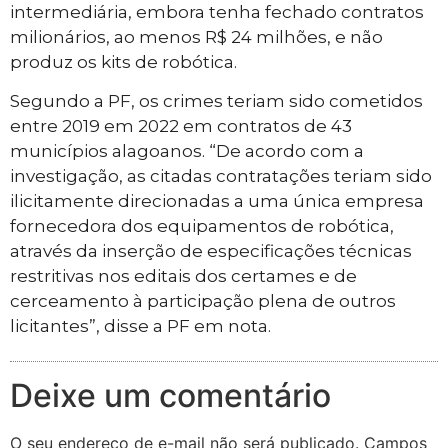
intermediária, embora tenha fechado contratos
milionários, ao menos R$ 24 milhões, e não
produz os kits de robótica.
Segundo a PF, os crimes teriam sido cometidos
entre 2019 em 2022 em contratos de 43
municípios alagoanos. “De acordo com a
investigação, as citadas contratações teriam sido
ilicitamente direcionadas a uma única empresa
fornecedora dos equipamentos de robótica,
através da inserção de especificações técnicas
restritivas nos editais dos certames e de
cerceamento à participação plena de outros
licitantes”, disse a PF em nota.
Deixe um comentário
O seu endereço de e-mail não será publicado.
Campos