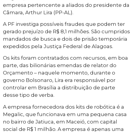
empresa pertencente a aliados do presidente da
Câmara, Arthur Lira (PP-AL).
A PF investiga possíveis fraudes que podem ter
gerado prejuízo de R$ 8,1 milhões. São cumpridos
mandados de busca e dois de prisão temporária
expedidos pela Justiça Federal de Alagoas.
Os kits foram contratados com recursos, em boa
parte, das bilionárias emendas de relator do
Orçamento – naquele momento, durante o
governo Bolsonaro, Lira era responsável por
controlar em Brasília a distribuição de parte
desse tipo de verba.
A empresa fornecedora dos kits de robótica é a
Megalic, que funcionava em uma pequena casa
no bairro de Jatiuca, em Maceió, com capital
social de R$ 1 milhão. A empresa é apenas uma