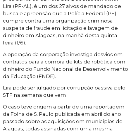
Lira (PP-AL), é um dos 27 alvos de mandado de
busca e apreensão que a Polícia Federal (PF)
cumpre contra uma organização criminosa
suspeita de fraude em licitação e lavagem de
dinheiro em Alagoas, na manhã desta quinta-
feira (1/6).
A operação da corporação investiga desvios em
contratos para a compra de kits de robótica com
dinheiro do Fundo Nacional de Desenvolvimento
da Educação (FNDE).
Lira pode ser julgado por corrupção passiva pelo
STF na semana que vem
O caso teve origem a partir de uma reportagem
da Folha de S. Paulo publicada em abril do ano
passado sobre as aquisições em municípios de
Alagoas, todas assinadas com uma mesma