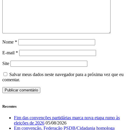
Nome
*
E-mail
*
Site
Salvar meus dados neste navegador para a próxima vez que eu
comentar.
Recentes
Fim das convenções partidárias marca nova etapa rumo às
eleições de 2026
05/08/2026
Em convenção, Federação PSDB/Cidadania homologa