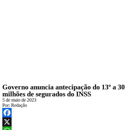
Governo anuncia antecipação do 13º a 30
milhões de segurados do INSS
5 de maio de 2023
Por:
Redação
Facebook