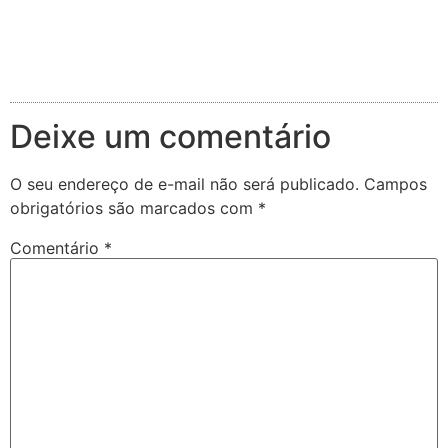
Deixe um comentário
O seu endereço de e-mail não será publicado.
Campos
obrigatórios são marcados com
*
Comentário
*