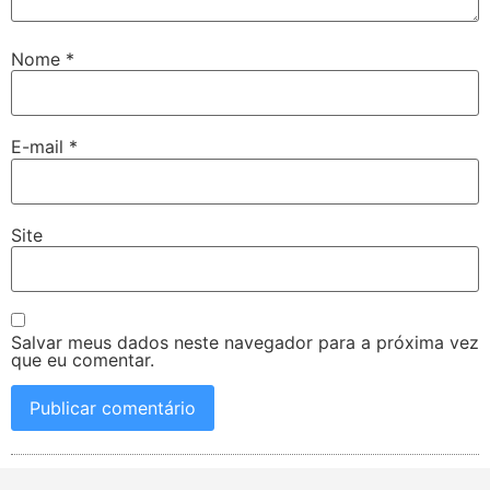
Nome
*
E-mail
*
Site
Salvar meus dados neste navegador para a próxima vez
que eu comentar.