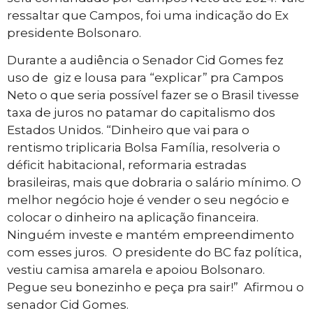
ressaltar que Campos, foi uma indicação do Ex
presidente Bolsonaro.
Durante a audiência o Senador Cid Gomes fez
uso de giz e lousa para “explicar” pra Campos
Neto o que seria possível fazer se o Brasil tivesse
taxa de juros no patamar do capitalismo dos
Estados Unidos. “Dinheiro que vai para o
rentismo triplicaria Bolsa Família, resolveria o
déficit habitacional, reformaria estradas
brasileiras, mais que dobraria o salário mínimo. O
melhor negócio hoje é vender o seu negócio e
colocar o dinheiro na aplicação financeira.
Ninguém investe e mantém empreendimento
com esses juros. O presidente do BC faz política,
vestiu camisa amarela e apoiou Bolsonaro.
Pegue seu bonezinho e peça pra sair!” Afirmou o
senador Cid Gomes.