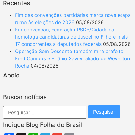
Recentes
Fim das convenções partidárias marca nova etapa
rumo às eleições de 2026
05/08/2026
Em convenção, Federação PSDB/Cidadania
homologa candidaturas de Juscelino Filho e mais
17 concorrentes a deputados federais
05/08/2026
Operação Sem Desconto também mira prefeito
Fred Campos e Erlânio Xavier, aliado de Weverton
Rocha
04/08/2026
Apoio
Buscar notícias
Indique Blog Folha do Brasil