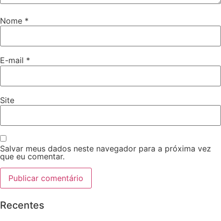
Nome
*
E-mail
*
Site
Salvar meus dados neste navegador para a próxima vez
que eu comentar.
Recentes