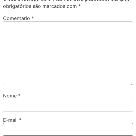
obrigatórios são marcados com
*
Comentário
*
Nome
*
E-mail
*