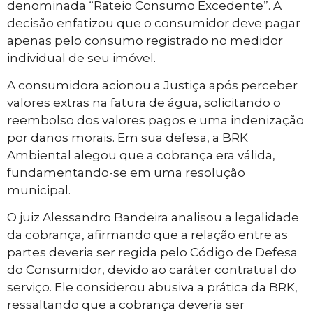
denominada “Rateio Consumo Excedente”. A
decisão enfatizou que o consumidor deve pagar
apenas pelo consumo registrado no medidor
individual de seu imóvel.
A consumidora acionou a Justiça após perceber
valores extras na fatura de água, solicitando o
reembolso dos valores pagos e uma indenização
por danos morais. Em sua defesa, a BRK
Ambiental alegou que a cobrança era válida,
fundamentando-se em uma resolução
municipal.
O juiz Alessandro Bandeira analisou a legalidade
da cobrança, afirmando que a relação entre as
partes deveria ser regida pelo Código de Defesa
do Consumidor, devido ao caráter contratual do
serviço. Ele considerou abusiva a prática da BRK,
ressaltando que a cobrança deveria ser