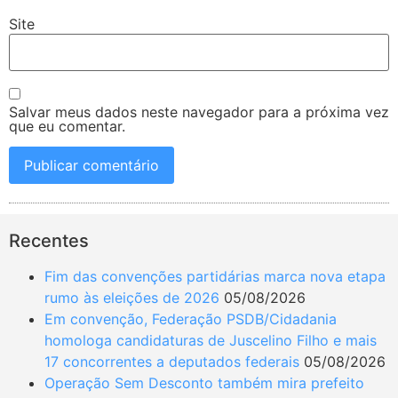
Site
Salvar meus dados neste navegador para a próxima vez
que eu comentar.
Recentes
Fim das convenções partidárias marca nova etapa
rumo às eleições de 2026
05/08/2026
Em convenção, Federação PSDB/Cidadania
homologa candidaturas de Juscelino Filho e mais
17 concorrentes a deputados federais
05/08/2026
Operação Sem Desconto também mira prefeito