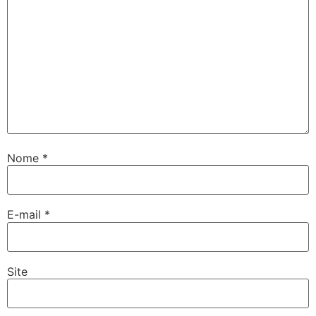
Nome
*
E-mail
*
Site