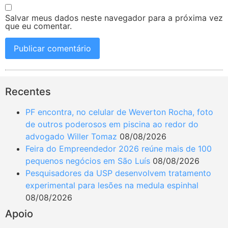
Salvar meus dados neste navegador para a próxima vez
que eu comentar.
Recentes
PF encontra, no celular de Weverton Rocha, foto
de outros poderosos em piscina ao redor do
advogado Willer Tomaz
08/08/2026
Feira do Empreendedor 2026 reúne mais de 100
pequenos negócios em São Luís
08/08/2026
Pesquisadores da USP desenvolvem tratamento
experimental para lesões na medula espinhal
08/08/2026
Apoio