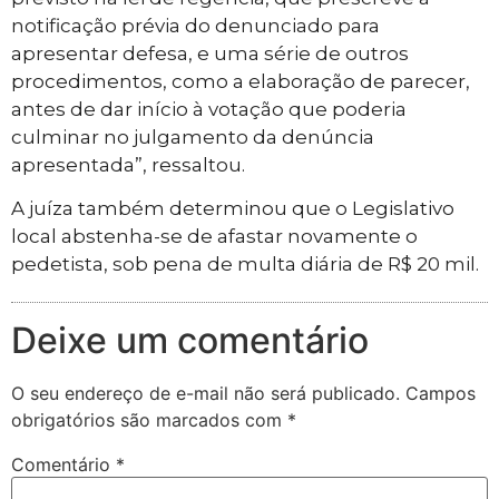
notificação prévia do denunciado para
apresentar defesa, e uma série de outros
procedimentos, como a elaboração de parecer,
antes de dar início à votação que poderia
culminar no julgamento da denúncia
apresentada”, ressaltou.
A juíza também determinou que o Legislativo
local abstenha-se de afastar novamente o
pedetista, sob pena de multa diária de R$ 20 mil.
Deixe um comentário
O seu endereço de e-mail não será publicado.
Campos
obrigatórios são marcados com
*
Comentário
*