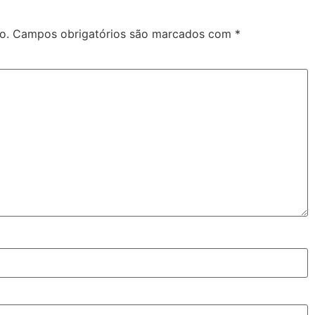
o.
Campos obrigatórios são marcados com
*