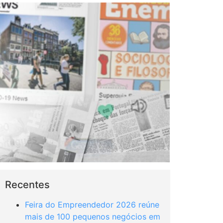
Recentes
Feira do Empreendedor 2026 reúne
mais de 100 pequenos negócios em