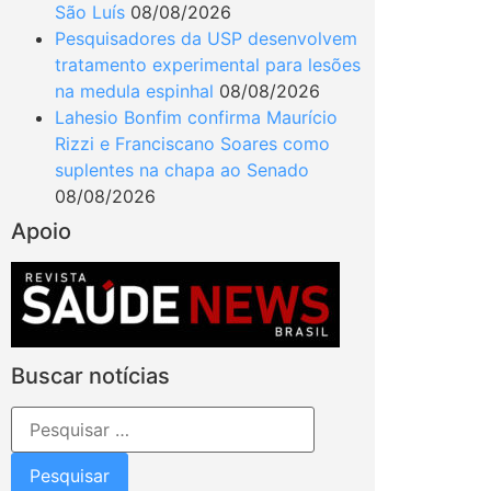
São Luís
08/08/2026
Pesquisadores da USP desenvolvem
tratamento experimental para lesões
na medula espinhal
08/08/2026
Lahesio Bonfim confirma Maurício
Rizzi e Franciscano Soares como
suplentes na chapa ao Senado
08/08/2026
Apoio
Buscar notícias