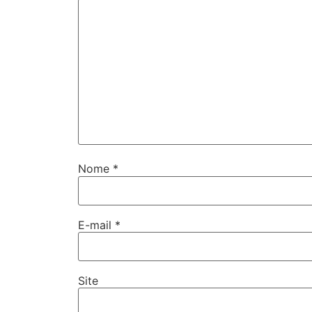
Nome
*
E-mail
*
Site