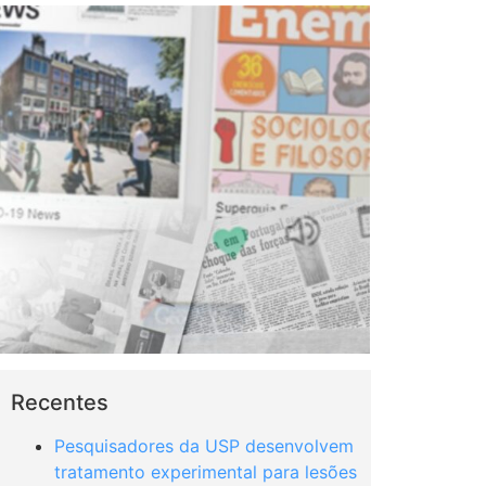
Recentes
Pesquisadores da USP desenvolvem
tratamento experimental para lesões