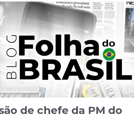
são de chefe da PM do