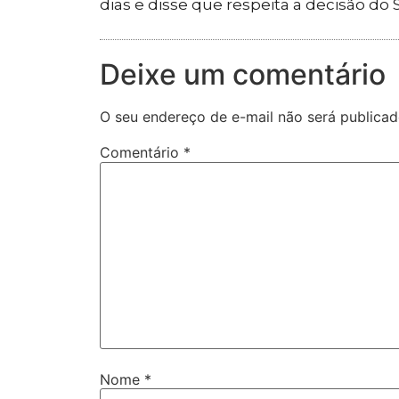
dias e disse que respeita a decisão do
Deixe um comentário
O seu endereço de e-mail não será publicad
Comentário
*
Nome
*