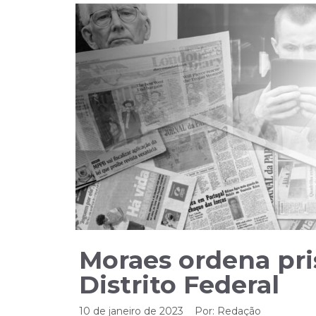
Moraes ordena pri
Distrito Federal
10 de janeiro de 2023
Por:
Redação