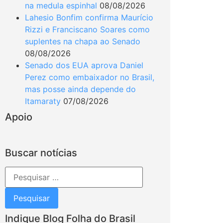
na medula espinhal
08/08/2026
Lahesio Bonfim confirma Maurício
Rizzi e Franciscano Soares como
suplentes na chapa ao Senado
08/08/2026
Senado dos EUA aprova Daniel
Perez como embaixador no Brasil,
mas posse ainda depende do
Itamaraty
07/08/2026
Apoio
Buscar notícias
Indique Blog Folha do Brasil