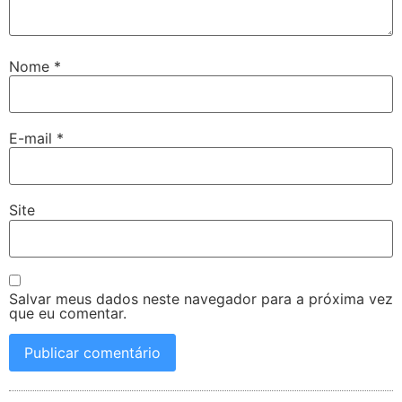
Nome
*
E-mail
*
Site
Salvar meus dados neste navegador para a próxima vez
que eu comentar.