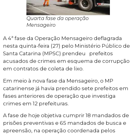
Quarta fase da operação
Mensageiro
A 4ª fase da Operação Mensageiro deflagrada
nesta quinta-feira (27) pelo Ministério Público de
Santa Catarina (MPSC) prendeu prefeitos
acusados de crimes em esquema de corrupção
em contratos de coleta de lixo.
Em meio à nova fase da Mensageiro, o MP
catarinense já havia prendido sete prefeitos em
fases anteriores de operação que investiga
crimes em 12 prefeituras.
A fase de hoje objetiva cumprir 18 mandados de
prisões preventivas e 65 mandados de busca e
apreensão, na operação coordenada pelos