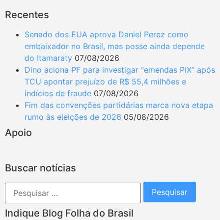
Recentes
Senado dos EUA aprova Daniel Perez como
embaixador no Brasil, mas posse ainda depende
do Itamaraty
07/08/2026
Dino aciona PF para investigar “emendas PIX” após
TCU apontar prejuízo de R$ 55,4 milhões e
indícios de fraude
07/08/2026
Fim das convenções partidárias marca nova etapa
rumo às eleições de 2026
05/08/2026
Apoio
Buscar notícias
Indique Blog Folha do Brasil