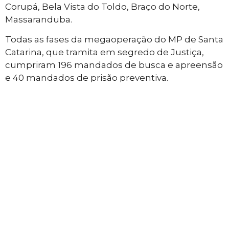
Corupá, Bela Vista do Toldo, Braço do Norte,
Massaranduba.
Todas as fases da megaoperação do MP de Santa
Catarina, que tramita em segredo de Justiça,
cumpriram 196 mandados de busca e apreensão
e 40 mandados de prisão preventiva.