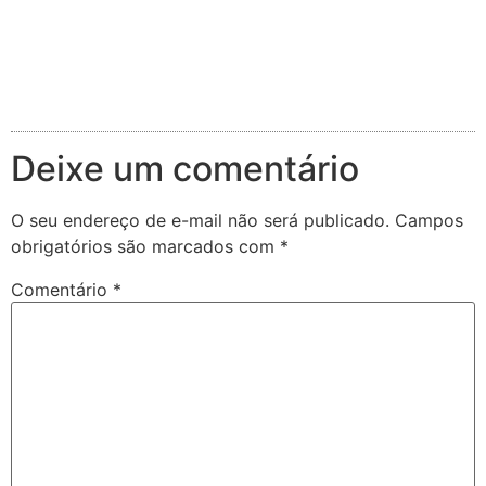
Deixe um comentário
O seu endereço de e-mail não será publicado.
Campos
obrigatórios são marcados com
*
Comentário
*