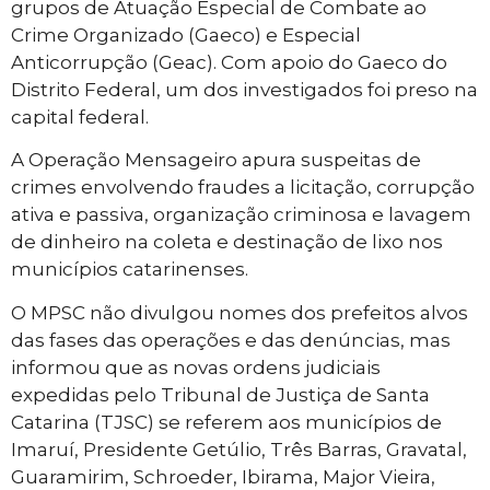
grupos de Atuação Especial de Combate ao
Crime Organizado (Gaeco) e Especial
Anticorrupção (Geac). Com apoio do Gaeco do
Distrito Federal, um dos investigados foi preso na
capital federal.
A Operação Mensageiro apura suspeitas de
crimes envolvendo fraudes a licitação, corrupção
ativa e passiva, organização criminosa e lavagem
de dinheiro na coleta e destinação de lixo nos
municípios catarinenses.
O MPSC não divulgou nomes dos prefeitos alvos
das fases das operações e das denúncias, mas
informou que as novas ordens judiciais
expedidas pelo Tribunal de Justiça de Santa
Catarina (TJSC) se referem aos municípios de
Imaruí, Presidente Getúlio, Três Barras, Gravatal,
Guaramirim, Schroeder, Ibirama, Major Vieira,