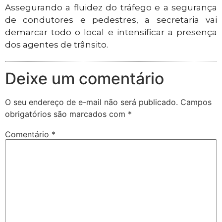
Assegurando a fluidez do tráfego e a segurança
de condutores e pedestres, a secretaria vai
demarcar todo o local e intensificar a presença
dos agentes de trânsito.
Deixe um comentário
O seu endereço de e-mail não será publicado.
Campos
obrigatórios são marcados com
*
Comentário
*