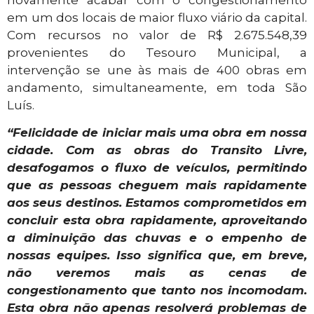
em um dos locais de maior fluxo viário da capital.
Com recursos no valor de R$ 2.675.548,39
provenientes do Tesouro Municipal, a
intervenção se une às mais de 400 obras em
andamento, simultaneamente, em toda São
Luís.
“Felicidade de iniciar mais uma obra em nossa
cidade. Com as obras do Transito Livre,
desafogamos o fluxo de veículos, permitindo
que as pessoas cheguem mais rapidamente
aos seus destinos. Estamos comprometidos em
concluir esta obra rapidamente, aproveitando
a diminuição das chuvas e o empenho de
nossas equipes. Isso significa que, em breve,
não veremos mais as cenas de
congestionamento que tanto nos incomodam.
Esta obra não apenas resolverá problemas de