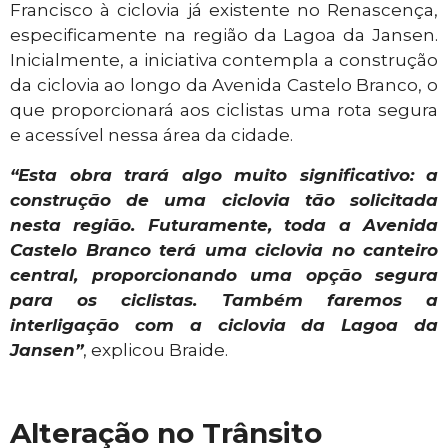
Francisco à ciclovia já existente no Renascença,
especificamente na região da Lagoa da Jansen.
Inicialmente, a iniciativa contempla a construção
da ciclovia ao longo da Avenida Castelo Branco, o
que proporcionará aos ciclistas uma rota segura
e acessível nessa área da cidade.
“Esta obra trará algo muito significativo: a
construção de uma ciclovia tão solicitada
nesta região. Futuramente, toda a Avenida
Castelo Branco terá uma ciclovia no canteiro
central, proporcionando uma opção segura
para os ciclistas. Também faremos a
interligação com a ciclovia da Lagoa da
Jansen”
, explicou Braide.
Alteração no Trânsito