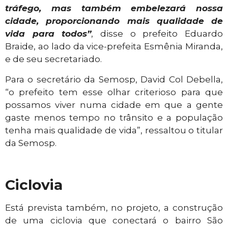
tráfego, mas também embelezará nossa
cidade, proporcionando mais qualidade de
vida para todos”
, disse o prefeito Eduardo
Braide, ao lado da vice-prefeita Esmênia Miranda,
e de seu secretariado.
Para o secretário da Semosp, David Col Debella,
“o prefeito tem esse olhar criterioso para que
possamos viver numa cidade em que a gente
gaste menos tempo no trânsito e a população
tenha mais qualidade de vida”, ressaltou o titular
da Semosp.
Ciclovia
Está prevista também, no projeto, a construção
de uma ciclovia que conectará o bairro São