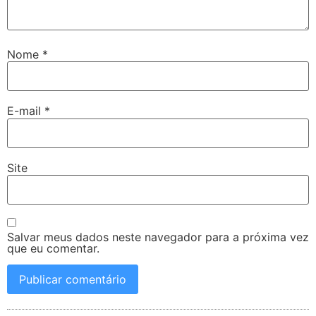
Nome
*
E-mail
*
Site
Salvar meus dados neste navegador para a próxima vez
que eu comentar.