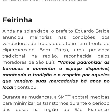
Feirinha
Ainda na solenidade, o prefeito Eduardo Braide
anunciou melhorias nas condições dos
vendedores de frutas que atuam em frente ao
Hipermercado Bom Preço, uma presença
tradicional na região, reconhecida pelos
moradores de São Luís.
“Vamos padronizar as
barracas e aumentar o espaço disponível,
mantendo a tradição e o respeito por aqueles
que vendem suas mercadorias há anos no
local”
, pontuou.
Durante as mudanças, a SMTT adotará medidas
para minimizar os transtornos durante o período
das obras na região do São Francisco.