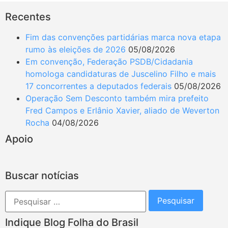
Recentes
Fim das convenções partidárias marca nova etapa
rumo às eleições de 2026
05/08/2026
Em convenção, Federação PSDB/Cidadania
homologa candidaturas de Juscelino Filho e mais
17 concorrentes a deputados federais
05/08/2026
Operação Sem Desconto também mira prefeito
Fred Campos e Erlânio Xavier, aliado de Weverton
Rocha
04/08/2026
Apoio
Buscar notícias
Indique Blog Folha do Brasil