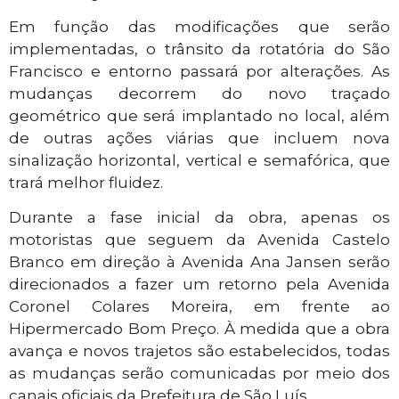
Em função das modificações que serão
implementadas, o trânsito da rotatória do São
Francisco e entorno passará por alterações. As
mudanças decorrem do novo traçado
geométrico que será implantado no local, além
de outras ações viárias que incluem nova
sinalização horizontal, vertical e semafórica, que
trará melhor fluidez.
Durante a fase inicial da obra, apenas os
motoristas que seguem da Avenida Castelo
Branco em direção à Avenida Ana Jansen serão
direcionados a fazer um retorno pela Avenida
Coronel Colares Moreira, em frente ao
Hipermercado Bom Preço. À medida que a obra
avança e novos trajetos são estabelecidos, todas
as mudanças serão comunicadas por meio dos
canais oficiais da Prefeitura de São Luís.