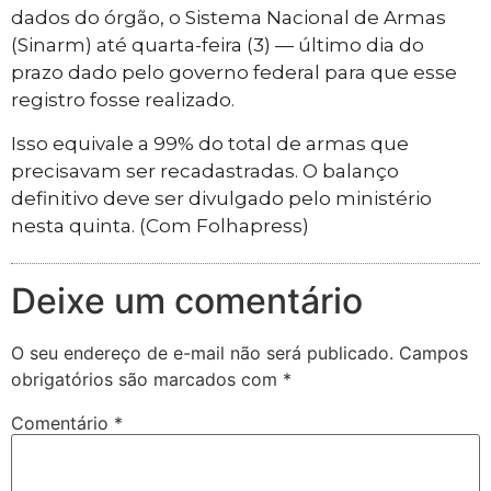
dados do órgão, o Sistema Nacional de Armas
(Sinarm) até quarta-feira (3) — último dia do
prazo dado pelo governo federal para que esse
registro fosse realizado.
Isso equivale a 99% do total de armas que
precisavam ser recadastradas. O balanço
definitivo deve ser divulgado pelo ministério
nesta quinta. (Com Folhapress)
Deixe um comentário
O seu endereço de e-mail não será publicado.
Campos
obrigatórios são marcados com
*
Comentário
*