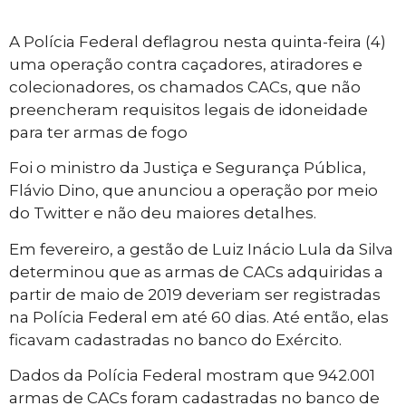
A Polícia Federal deflagrou nesta quinta-feira (4)
uma operação contra caçadores, atiradores e
colecionadores, os chamados CACs, que não
preencheram requisitos legais de idoneidade
para ter armas de fogo
Foi o ministro da Justiça e Segurança Pública,
Flávio Dino, que anunciou a operação por meio
do Twitter e não deu maiores detalhes.
Em fevereiro, a gestão de Luiz Inácio Lula da Silva
determinou que as armas de CACs adquiridas a
partir de maio de 2019 deveriam ser registradas
na Polícia Federal em até 60 dias. Até então, elas
ficavam cadastradas no banco do Exército.
Dados da Polícia Federal mostram que 942.001
armas de CACs foram cadastradas no banco de