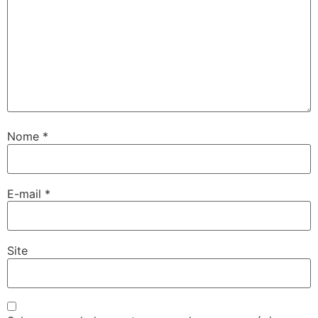
Nome
*
E-mail
*
Site