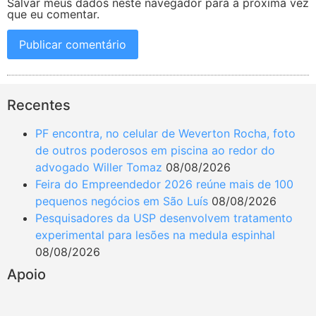
Salvar meus dados neste navegador para a próxima vez
que eu comentar.
Recentes
PF encontra, no celular de Weverton Rocha, foto
de outros poderosos em piscina ao redor do
advogado Willer Tomaz
08/08/2026
Feira do Empreendedor 2026 reúne mais de 100
pequenos negócios em São Luís
08/08/2026
Pesquisadores da USP desenvolvem tratamento
experimental para lesões na medula espinhal
08/08/2026
Apoio