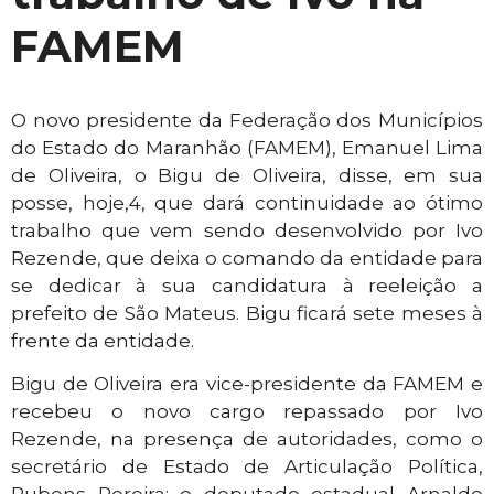
FAMEM
O novo presidente da Federação dos Municípios
do Estado do Maranhão (FAMEM), Emanuel Lima
de Oliveira, o Bigu de Oliveira, disse, em sua
posse, hoje,4, que dará continuidade ao ótimo
trabalho que vem sendo desenvolvido por Ivo
Rezende, que deixa o comando da entidade para
se dedicar à sua candidatura à reeleição a
prefeito de São Mateus. Bigu ficará sete meses à
frente da entidade.
Bigu de Oliveira era vice-presidente da FAMEM e
recebeu o novo cargo repassado por Ivo
Rezende, na presença de autoridades, como o
secretário de Estado de Articulação Política,