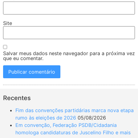
Site
Salvar meus dados neste navegador para a próxima vez
que eu comentar.
Recentes
Fim das convenções partidárias marca nova etapa
rumo às eleições de 2026
05/08/2026
Em convenção, Federação PSDB/Cidadania
homologa candidaturas de Juscelino Filho e mais