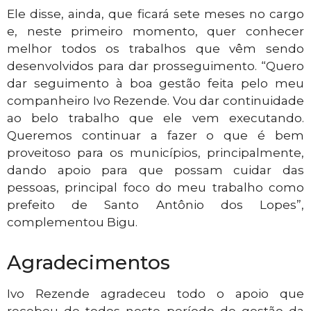
Ele disse, ainda, que ficará sete meses no cargo
e, neste primeiro momento, quer conhecer
melhor todos os trabalhos que vêm sendo
desenvolvidos para dar prosseguimento. “Quero
dar seguimento à boa gestão feita pelo meu
companheiro Ivo Rezende. Vou dar continuidade
ao belo trabalho que ele vem executando.
Queremos continuar a fazer o que é bem
proveitoso para os municípios, principalmente,
dando apoio para que possam cuidar das
pessoas, principal foco do meu trabalho como
prefeito de Santo Antônio dos Lopes”,
complementou Bigu.
Agradecimentos
Ivo Rezende agradeceu todo o apoio que