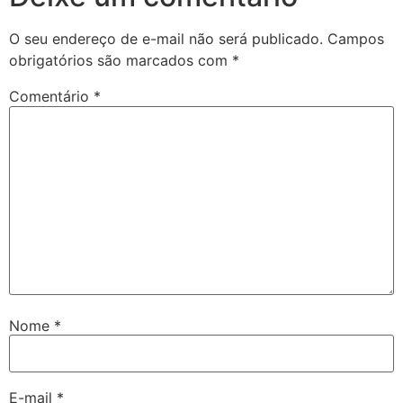
O seu endereço de e-mail não será publicado.
Campos
obrigatórios são marcados com
*
Comentário
*
Nome
*
E-mail
*