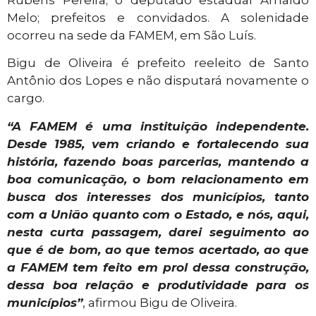
Rubens Pereira; o deputado estadual Arnaldo
Melo; prefeitos e convidados. A solenidade
ocorreu na sede da FAMEM, em São Luís.
Bigu de Oliveira é prefeito reeleito de Santo
Antônio dos Lopes e não disputará novamente o
cargo.
“A FAMEM é uma instituição independente.
Desde 1985, vem criando e fortalecendo sua
história, fazendo boas parcerias, mantendo a
boa comunicação, o bom relacionamento em
busca dos interesses dos municípios, tanto
com a União quanto com o Estado, e nós, aqui,
nesta curta passagem, darei seguimento ao
que é de bom, ao que temos acertado, ao que
a FAMEM tem feito em prol dessa construção,
dessa boa relação e produtividade para os
municípios”
, afirmou Bigu de Oliveira.