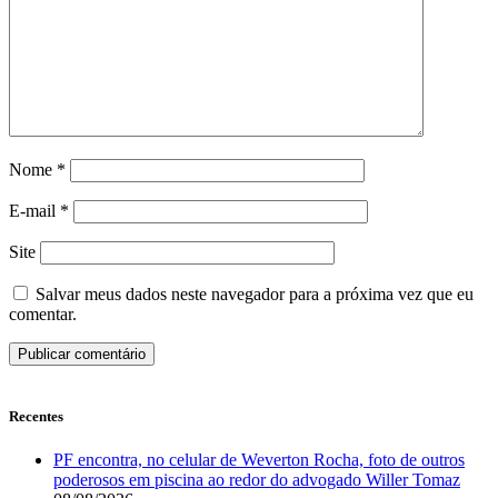
Nome
*
E-mail
*
Site
Salvar meus dados neste navegador para a próxima vez que eu
comentar.
Recentes
PF encontra, no celular de Weverton Rocha, foto de outros
poderosos em piscina ao redor do advogado Willer Tomaz