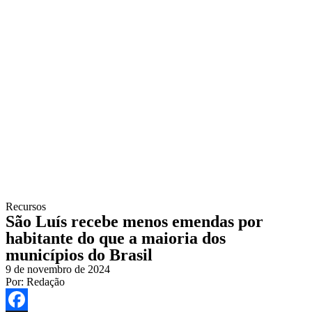
Recursos
São Luís recebe menos emendas por
habitante do que a maioria dos
municípios do Brasil
9 de novembro de 2024
Por:
Redação