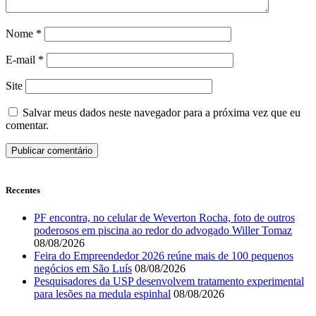
Nome
*
E-mail
*
Site
Salvar meus dados neste navegador para a próxima vez que eu
comentar.
Recentes
PF encontra, no celular de Weverton Rocha, foto de outros
poderosos em piscina ao redor do advogado Willer Tomaz
08/08/2026
Feira do Empreendedor 2026 reúne mais de 100 pequenos
negócios em São Luís
08/08/2026
Pesquisadores da USP desenvolvem tratamento experimental
para lesões na medula espinhal
08/08/2026