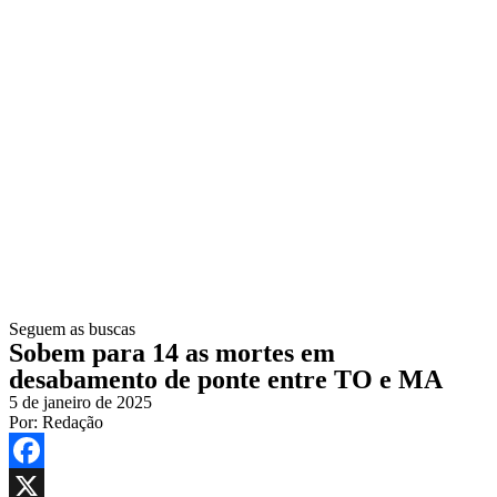
Seguem as buscas
Sobem para 14 as mortes em
desabamento de ponte entre TO e MA
5 de janeiro de 2025
Por:
Redação
Facebook