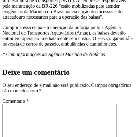
Infraestrutura de Transportes (DNIT). As empresas responsáveis
pela manutenção da BR-226 “estão mobilizadas para atender
exigências da Marinha do Brasil na execução dos acessos e do
atracadouro necessários para a operação das balsas”.
Cumprida essa etapa e a liberação da outorga junto a Agência
Nacional de Transportes Aquaviários (Antaq), as balsas deverão
entrar em operação imediatamente sem custos. O serviço garantirá a
travessia de carros de passeio, ambulâncias e caminhonetes.
* Com informações da Agência Marinha de Notícias
Deixe um comentário
O seu endereço de e-mail não será publicado.
Campos obrigatórios
são marcados com
*
Comentário
*